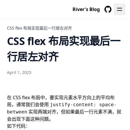
River's Blog
GitHub
CSS flex 布局实现最后一行居左对齐
CSS flex 布局实现最后一
行居左对齐
April 1, 2025
在 CSS flex 布局中，要实现元素水平方向上的平均布
局，通常我们会使用
justify-content: space-
实现两端对齐，但如果最后一行元素不满，就
between
会出现下面这种问题。
如下代码：