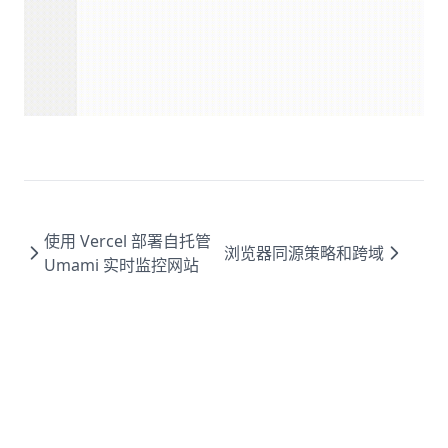
使用 Vercel 部署自托管
浏览器同源策略和跨域
Umami 实时监控网站