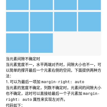
当元素间隙不确定时
当元素宽度不一，水平两端对齐时，间隙大小也不一，可
以简单的撑开最后一个元素右侧的空间，下面提供两种方
法：
1. 可以为最后一项加
margin-right: auto
当元素的宽度不确定，列数不确定时，元素间的间隙大小
也不确定，这时可以直接给最后一个子元素加
margin-
属性来实现左对齐。
right: auto
代码如下：